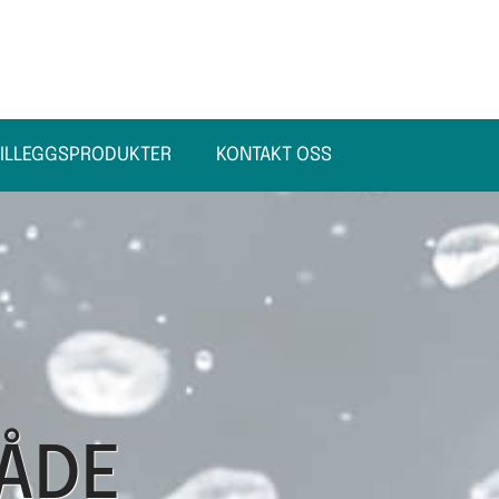
TILLEGGSPRODUKTER
KONTAKT OSS
ÅDE