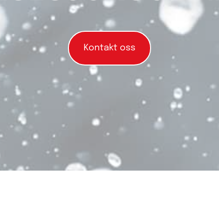
Kontakt oss