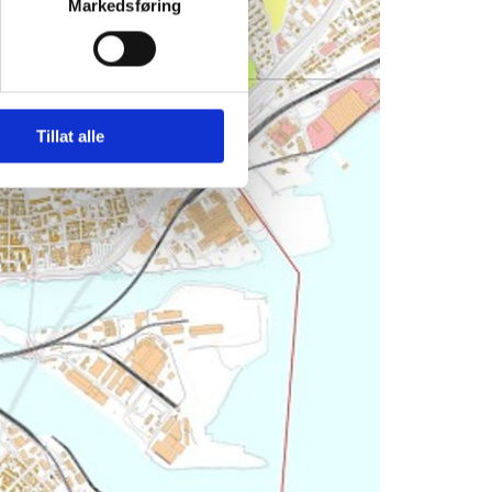
Markedsføring
Tillat alle