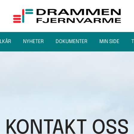
ILKÅR
NYHETER
DOKUMENTER
MIN SIDE
KONTAKT OSS