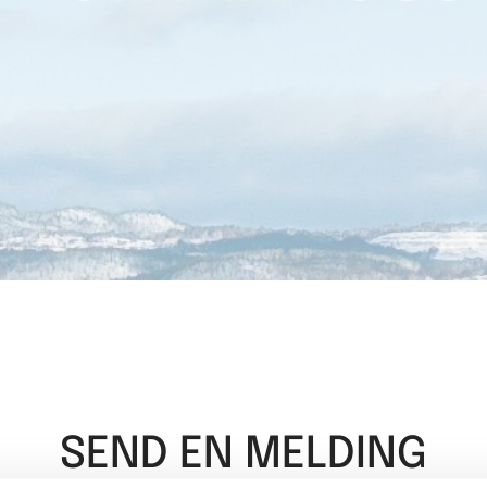
SEND EN MELDING