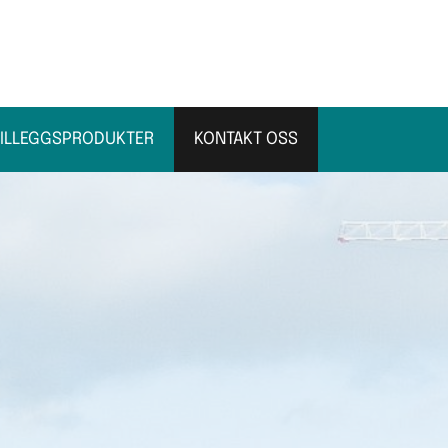
TILLEGGSPRODUKTER
KONTAKT OSS