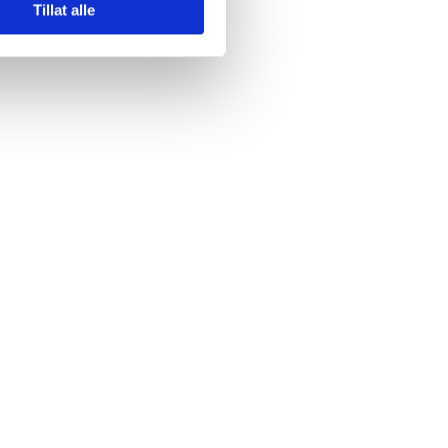
Tillat alle