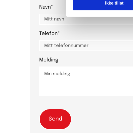
Ikke tillat
Navn*
Telefon*
Melding